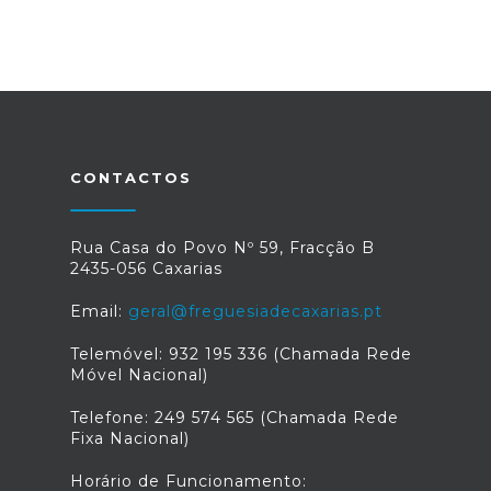
CONTACTOS
Rua Casa do Povo Nº 59, Fracção B
2435-056 Caxarias
Email:
geral@freguesiadecaxarias.pt
Telemóvel: 932 195 336 (Chamada Rede
Móvel Nacional)
Telefone: 249 574 565 (Chamada Rede
Fixa Nacional)
Horário de Funcionamento: