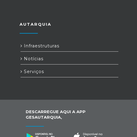
AUTARQUIA
Infraestruturas
Notícias
Serviços
DESCARREGUE AQUI A APP
GESAUTARQUIA,