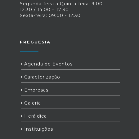
Segunda-feira a Quinta-feira: 9:00 –
12:30 / 14:00 – 17:30
Sexta-feira: 09:00 - 12:30
FREGUESIA
Agenda de Eventos
Caracterização
Empresas
Galeria
Heráldica
Instituições