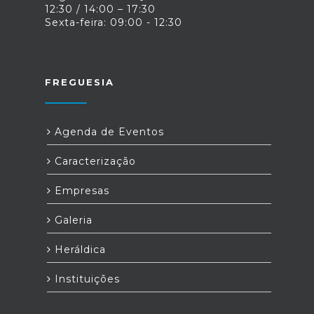
12:30 / 14:00 – 17:30
Sexta-feira: 09:00 - 12:30
FREGUESIA
Agenda de Eventos
Caracterização
Empresas
Galeria
Heráldica
Instituições