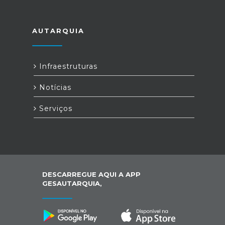
AUTARQUIA
Infraestruturas
Notícias
Serviços
DESCARREGUE AQUI A APP
GESAUTARQUIA,