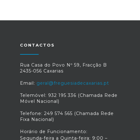
CONTACTOS
Rua Casa do Povo Nº 59, Fracção B
2435-056 Caxarias
Email:
geral@freguesiadecaxarias.pt
Telemóvel: 932 195 336 (Chamada Rede
Móvel Nacional)
Telefone: 249 574 565 (Chamada Rede
Fixa Nacional)
Horário de Funcionamento:
Segunda-feira a Quinta-feira: 9:00 –