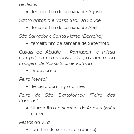
de Jesus
Terceiro fim de semana de Agosto
Santo António e Nossa Sra. Da Saúde
Terceiro fim de semana de Abril
São Salvador e Santa Marta (Barreira)
terceiro fim de semana de Setembro
Casais da Abadia – Romagem e missa
campal comemorativa da passagem da
imagem de Nossa Sra. de Fátima
19 de Junho
Feira Mensal
Terceiro domingo do mês
Feira de São Bartolomeu “Feira das
Panelas”
Último fim de semana de Agosto (após
dia 24)
Festas da Vila
(um fim de semana em Junho)