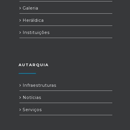
Galeria
Heráldica
Instituições
AUTARQUIA
Infraestruturas
Notícias
Serviços