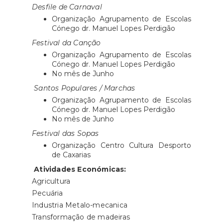
Desfile de Carnaval
Organização Agrupamento de Escolas
Cónego dr. Manuel Lopes Perdigão
Festival da Canção
Organização Agrupamento de Escolas
Cónego dr. Manuel Lopes Perdigão
No mês de Junho
Santos Populares / Marchas
Organização Agrupamento de Escolas
Cónego dr. Manuel Lopes Perdigão
No mês de Junho
Festival das Sopas
Organização Centro Cultura Desporto
de Caxarias
Atividades Económicas:
Agricultura
Pecuária
Industria Metalo-mecanica
Transformação de madeiras