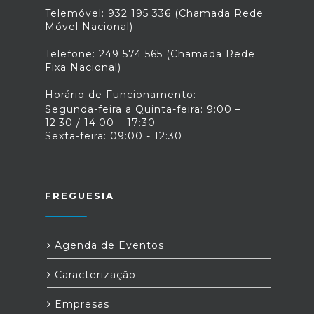
Telemóvel: 932 195 336 (Chamada Rede
Móvel Nacional)
Telefone: 249 574 565 (Chamada Rede
Fixa Nacional)
Horário de Funcionamento:
Segunda-feira a Quinta-feira: 9:00 –
12:30 / 14:00 – 17:30
Sexta-feira: 09:00 - 12:30
FREGUESIA
Agenda de Eventos
Caracterização
Empresas