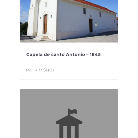
Capela de santo António – 1645
PATRIMÓNIO