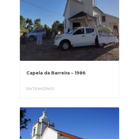
Capela da Barreira – 1986
PATRIMÓNIO