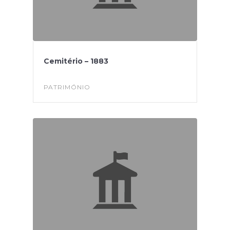
Cemitério – 1883
PATRIMÓNIO