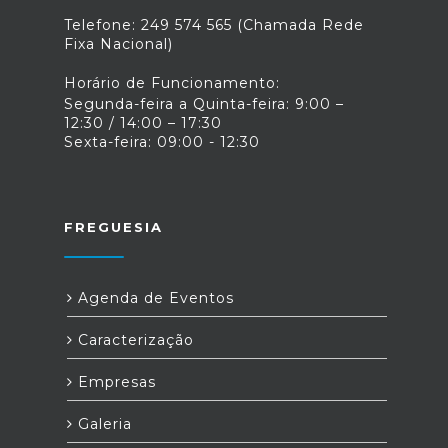
Telefone: 249 574 565 (Chamada Rede
Fixa Nacional)
Horário de Funcionamento:
Segunda-feira a Quinta-feira: 9:00 –
12:30 / 14:00 – 17:30
Sexta-feira: 09:00 - 12:30
FREGUESIA
Agenda de Eventos
Caracterização
Empresas
Galeria