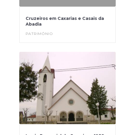
Cruzeiros em Caxarias e Casais da
Abadia
PATRIMÓNIO