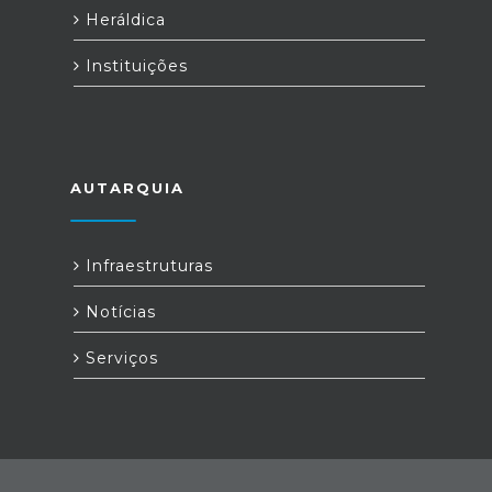
Heráldica
Instituições
AUTARQUIA
Infraestruturas
Notícias
Serviços