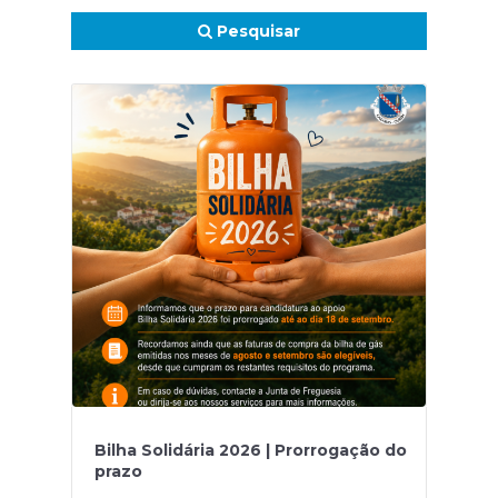
Pesquisar
Bilha Solidária 2026 | Prorrogação do
prazo