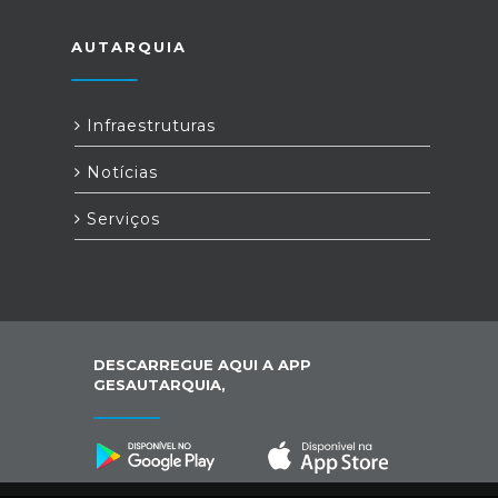
AUTARQUIA
Infraestruturas
Notícias
Serviços
DESCARREGUE AQUI A APP
GESAUTARQUIA,