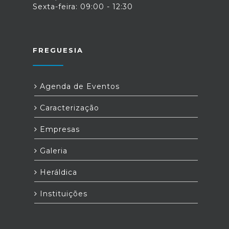
Sexta-feira: 09:00 - 12:30
FREGUESIA
Agenda de Eventos
Caracterização
Empresas
Galeria
Heráldica
Instituições