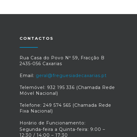
CONTACTOS
Rua Casa do Povo Nº 59, Fracção B
2435-056 Caxarias
Email:
geral@freguesiadecaxarias.pt
Telemóvel: 932 195 336 (Chamada Rede
Móvel Nacional)
Telefone: 249 574 565 (Chamada Rede
Fixa Nacional)
Horário de Funcionamento:
Segunda-feira a Quinta-feira: 9:00 –
12:30 / 14:00 – 17:30