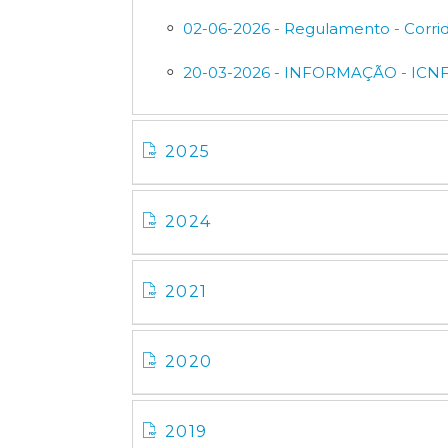
02-06-2026 - Regulamento - Corrid
20-03-2026 - INFORMAÇÃO - ICNF -
2025
2024
2021
2020
2019