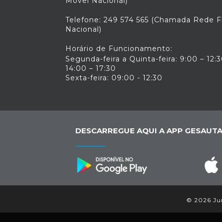
Móvel Nacional)
Telefone: 249 574 565 (Chamada Rede F
Nacional)
Horário de Funcionamento:
Segunda-feira a Quinta-feira: 9:00 – 12:3
14:00 – 17:30
Sexta-feira: 09:00 - 12:30
DESCARREGUE AQUI A APP GESAUTA
© 2026 Jun