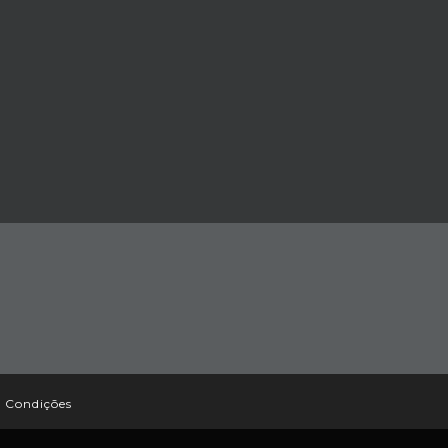
 Condições