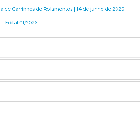
a de Carrinhos de Rolamentos | 14 de junho de 2026
 Edital 01/2026