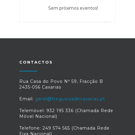
Sem próximos eventos!
CONTACTOS
Rua Casa do Povo Nº 59, Fracção B
2435-056 Caxarias
Email:
geral@freguesiadecaxarias.pt
Telemóvel: 932 195 336 (Chamada Rede
Móvel Nacional)
Telefone: 249 574 565 (Chamada Rede
Fixa Nacional)