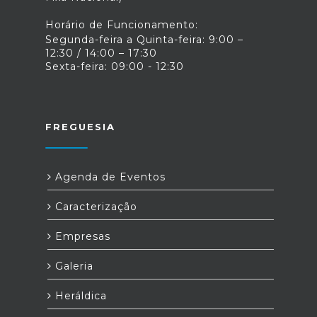
Horário de Funcionamento:
Segunda-feira a Quinta-feira: 9:00 –
12:30 / 14:00 – 17:30
Sexta-feira: 09:00 - 12:30
FREGUESIA
Agenda de Eventos
Caracterização
Empresas
Galeria
Heráldica