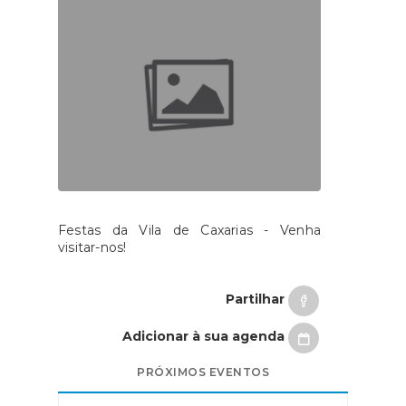
Festas da Vila de Caxarias - Venha
visitar-nos!
Partilhar
Adicionar à sua agenda
PRÓXIMOS EVENTOS