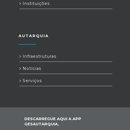
Instituições
AUTARQUIA
Infraestruturas
Notícias
Serviços
DESCARREGUE AQUI A APP
GESAUTARQUIA,