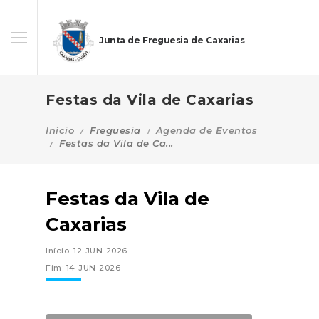
Junta de Freguesia de Caxarias
Festas da Vila de Caxarias
Início
Freguesia
Agenda de Eventos
Festas da Vila de Ca...
Festas da Vila de
Caxarias
Início: 12-JUN-2026
Fim: 14-JUN-2026