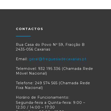
CONTACTOS
Rua Casa do Povo Nº 59, Fracção B
2435-056 Caxarias
Email:
geral@freguesiadecaxarias.pt
Telemóvel: 932 195 336 (Chamada Rede
Móvel Nacional)
Telefone: 249 574 565 (Chamada Rede
Fixa Nacional)
Horário de Funcionamento:
Segunda-feira a Quinta-feira: 9:00 –
12:30 / 14:00 – 17:30