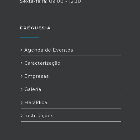
Sexta-feira: 09:00 - 12:30
FREGUESIA
Agenda de Eventos
Caracterização
Empresas
Galeria
Heráldica
Instituições