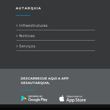
AUTARQUIA
Infraestruturas
Notícias
Serviços
DESCARREGUE AQUI A APP
GESAUTARQUIA,