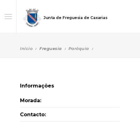
Junta de Freguesia de Caxarias
Início
Freguesia
Paróquia
Informações
Morada:
Contacto: