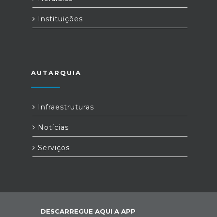
Instituições
AUTARQUIA
Infraestruturas
Notícias
Serviços
DESCARREGUE AQUI A APP