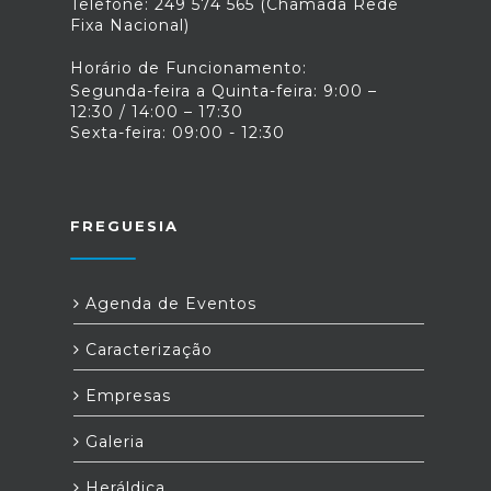
Telefone: 249 574 565 (Chamada Rede
Fixa Nacional)
Horário de Funcionamento:
Segunda-feira a Quinta-feira: 9:00 –
12:30 / 14:00 – 17:30
Sexta-feira: 09:00 - 12:30
FREGUESIA
Agenda de Eventos
Caracterização
Empresas
Galeria
Heráldica