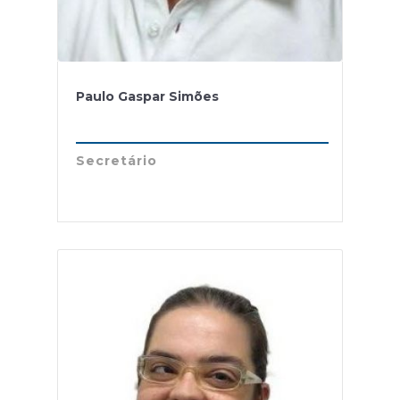
Paulo Gaspar Simões
Secretário