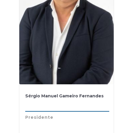
Sérgio Manuel Gameiro Fernandes
Presidente