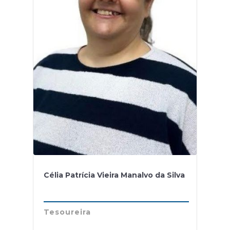
Célia Patrícia Vieira Manalvo da Silva
Tesoureira