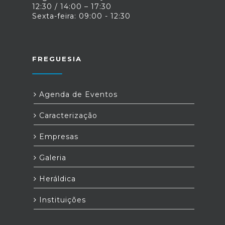
12:30 / 14:00 – 17:30
Sexta-feira: 09:00 - 12:30
FREGUESIA
Agenda de Eventos
Caracterização
Empresas
Galeria
Heráldica
Instituições