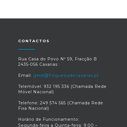
CONTACTOS
Rua Casa do Povo Nº 59, Fracção B
2435-056 Caxarias
Email:
geral@freguesiadecaxarias.pt
Telemóvel: 932 195 336 (Chamada Rede
Móvel Nacional)
Telefone: 249 574 565 (Chamada Rede
Fixa Nacional)
Horário de Funcionamento:
Segunda-feira a Quinta-feira: 9:00 –