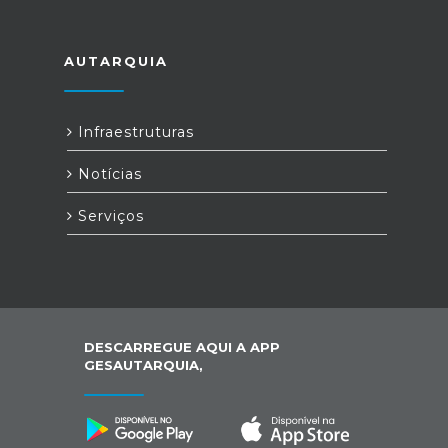
AUTARQUIA
Infraestruturas
Notícias
Serviços
DESCARREGUE AQUI A APP
GESAUTARQUIA,