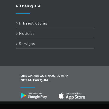
AUTARQUIA
Infraestruturas
Notícias
Serviços
DESCARREGUE AQUI A APP
GESAUTARQUIA,