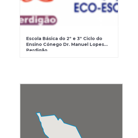
Escola Básica do 2º e 3º Ciclo do
Ensino Cónego Dr. Manuel Lopes
Perdigão