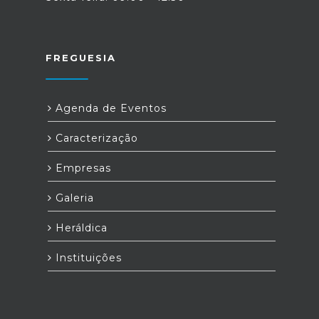
FREGUESIA
Agenda de Eventos
Caracterização
Empresas
Galeria
Heráldica
Instituições