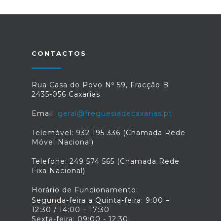
CONTACTOS
Rua Casa do Povo Nº 59, Fracção B
2435-056 Caxarias
Email:
geral@freguesiadecaxarias.pt
Telemóvel: 932 195 336 (Chamada Rede
Móvel Nacional)
Telefone: 249 574 565 (Chamada Rede
Fixa Nacional)
Horário de Funcionamento:
Segunda-feira a Quinta-feira: 9:00 –
12:30 / 14:00 – 17:30
Sexta-feira: 09:00 - 12:30