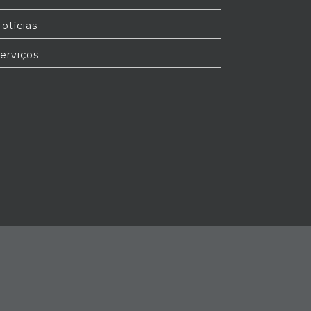
otícias
erviços