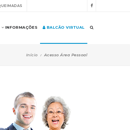
QUEIMADAS
INFORMAÇÕES
BALCÃO VIRTUAL
Início
Acesso Área Pessoal