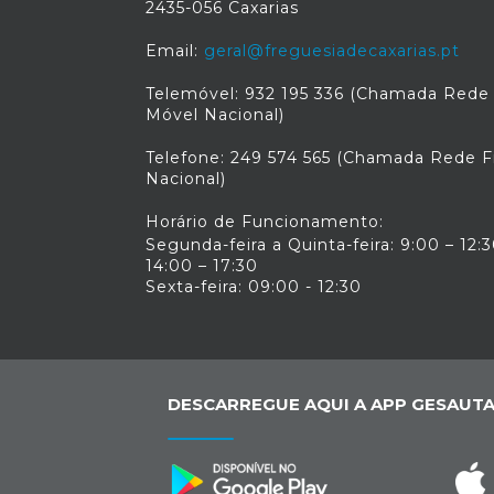
2435-056 Caxarias
Email:
geral@freguesiadecaxarias.pt
Telemóvel: 932 195 336 (Chamada Rede
Móvel Nacional)
Telefone: 249 574 565 (Chamada Rede F
Nacional)
Horário de Funcionamento:
Segunda-feira a Quinta-feira: 9:00 – 12:3
14:00 – 17:30
Sexta-feira: 09:00 - 12:30
DESCARREGUE AQUI A APP GESAUTA