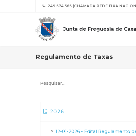
249 574 565 (CHAMADA REDE FIXA NACION
Junta de Freguesia de Caxa
Regulamento de Taxas
2026
12-01-2026 - Edital Regulamento d