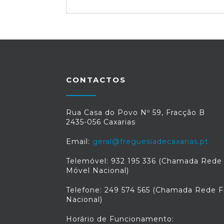
CONTACTOS
Rua Casa do Povo Nº 59, Fracção B
2435-056 Caxarias
Email:
geral@freguesiadecaxarias.pt
Telemóvel: 932 195 336 (Chamada Rede
Móvel Nacional)
Telefone: 249 574 565 (Chamada Rede F
Nacional)
Horário de Funcionamento: