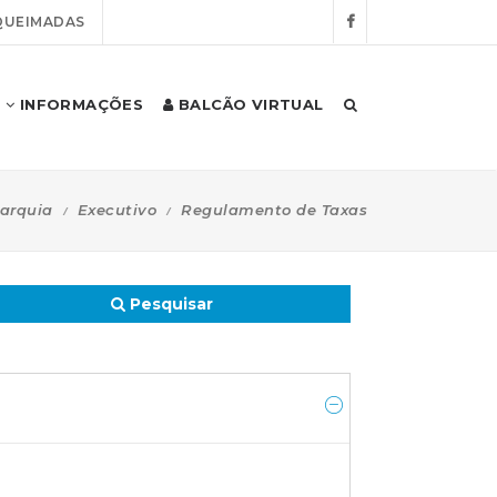
QUEIMADAS
INFORMAÇÕES
BALCÃO VIRTUAL
arquia
Executivo
Regulamento de Taxas
Pesquisar