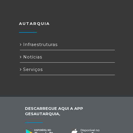
AUTARQUIA
Infraestruturas
Notícias
Serviços
DESCARREGUE AQUI A APP
GESAUTARQUIA,