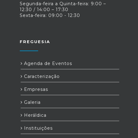
Segunda-feira a Quinta-feira: 9:00 –
12:30 / 14:00 – 17:30
Sexta-feira: 09:00 - 12:30
FREGUESIA
Agenda de Eventos
Caracterização
Empresas
Galeria
Heráldica
Instituições