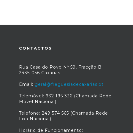
CONTACTOS
Rua Casa do Povo Nº 59, Fracção B
2435-056 Caxarias
Email:
geral@freguesiadecaxarias.pt
Telemóvel: 932 195 336 (Chamada Rede
Móvel Nacional)
Telefone: 249 574 565 (Chamada Rede
Fixa Nacional)
Horário de Funcionamento: