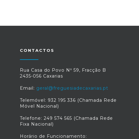
CONTACTOS
Rua Casa do Povo Nº 59, Fracção B
2435-056 Caxarias
Email:
geral@freguesiadecaxarias.pt
Telemóvel: 932 195 336 (Chamada Rede
Móvel Nacional)
Telefone: 249 574 565 (Chamada Rede
Fixa Nacional)
Horário de Funcionamento: