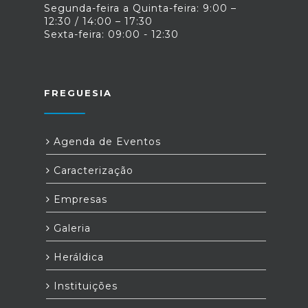
Segunda-feira a Quinta-feira: 9:00 –
12:30 / 14:00 – 17:30
Sexta-feira: 09:00 - 12:30
FREGUESIA
Agenda de Eventos
Caracterização
Empresas
Galeria
Heráldica
Instituições