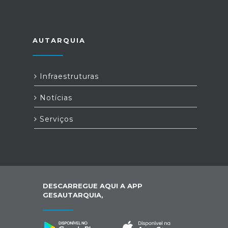
AUTARQUIA
Infraestruturas
Notícias
Serviços
DESCARREGUE AQUI A APP
GESAUTARQUIA,