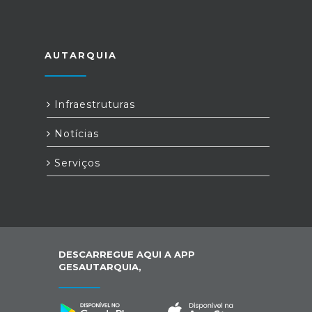
AUTARQUIA
Infraestruturas
Notícias
Serviços
DESCARREGUE AQUI A APP
GESAUTARQUIA,