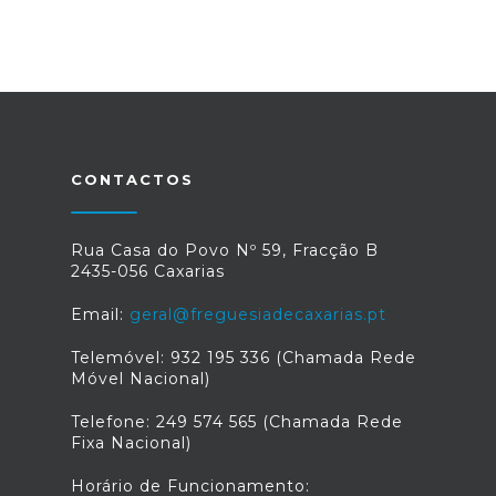
CONTACTOS
Rua Casa do Povo Nº 59, Fracção B
2435-056 Caxarias
Email:
geral@freguesiadecaxarias.pt
Telemóvel: 932 195 336 (Chamada Rede
Móvel Nacional)
Telefone: 249 574 565 (Chamada Rede
Fixa Nacional)
Horário de Funcionamento: