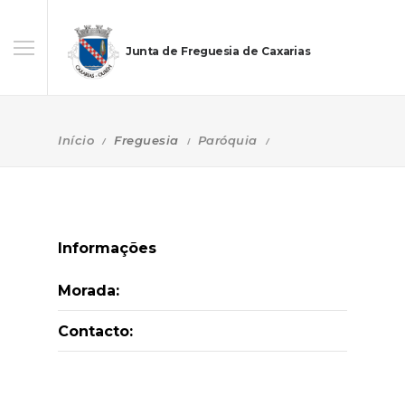
Junta de Freguesia de Caxarias
Início
Freguesia
Paróquia
Informações
Morada:
Contacto: