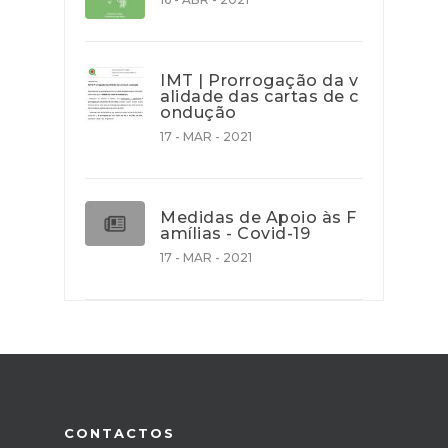
IMT | Prorrogação da v
alidade das cartas de c
ondução
17 - MAR - 2021
Medidas de Apoio às F
amílias - Covid-19
17 - MAR - 2021
CONTACTOS