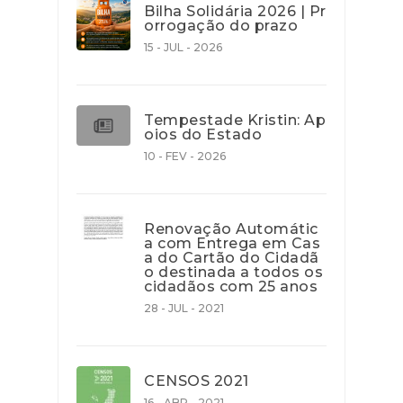
Bilha Solidária 2026 | Pr
orrogação do prazo
15 - JUL - 2026
Tempestade Kristin: Ap
oios do Estado
10 - FEV - 2026
Renovação Automátic
a com Entrega em Cas
a do Cartão do Cidadã
o destinada a todos os
cidadãos com 25 anos
28 - JUL - 2021
CENSOS 2021
16 - ABR - 2021