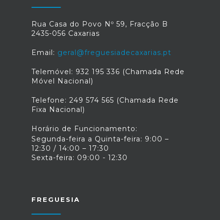
Rua Casa do Povo Nº 59, Fracção B
2435-056 Caxarias
Email:
geral@freguesiadecaxarias.pt
Telemóvel: 932 195 336 (Chamada Rede
Móvel Nacional)
Telefone: 249 574 565 (Chamada Rede
Fixa Nacional)
Horário de Funcionamento:
Segunda-feira a Quinta-feira: 9:00 –
12:30 / 14:00 – 17:30
Sexta-feira: 09:00 - 12:30
FREGUESIA