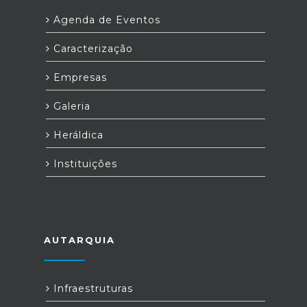
Agenda de Eventos
Caracterização
Empresas
Galeria
Heráldica
Instituições
AUTARQUIA
Infraestruturas