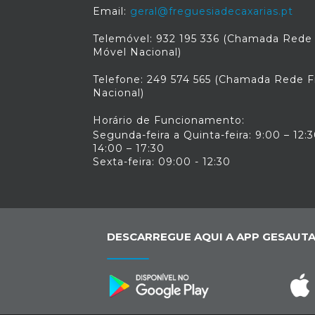
Email:
geral@freguesiadecaxarias.pt
Telemóvel: 932 195 336 (Chamada Rede
Móvel Nacional)
Telefone: 249 574 565 (Chamada Rede F
Nacional)
Horário de Funcionamento:
Segunda-feira a Quinta-feira: 9:00 – 12:3
14:00 – 17:30
Sexta-feira: 09:00 - 12:30
DESCARREGUE AQUI A APP GESAUTA