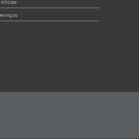
otícias
erviços