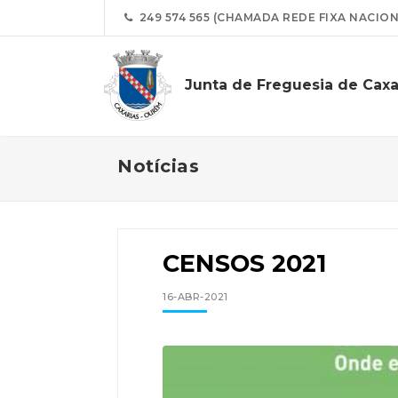
249 574 565 (CHAMADA REDE FIXA NACION
Junta de Freguesia de Caxa
Notícias
CENSOS 2021
16-ABR-2021