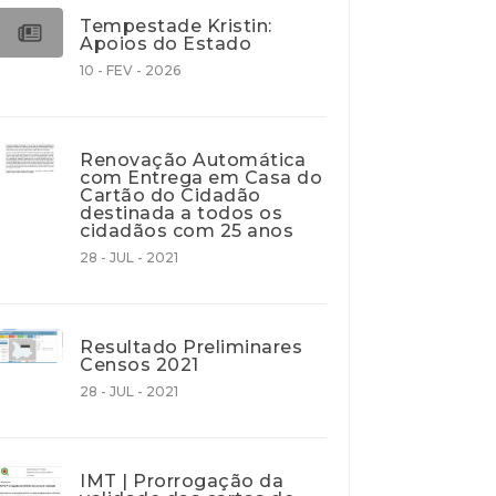
Tempestade Kristin:
Apoios do Estado
10 - FEV - 2026
Renovação Automática
com Entrega em Casa do
Cartão do Cidadão
destinada a todos os
cidadãos com 25 anos
28 - JUL - 2021
Resultado Preliminares
Censos 2021
28 - JUL - 2021
IMT | Prorrogação da