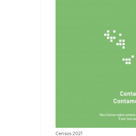
Censos 2021