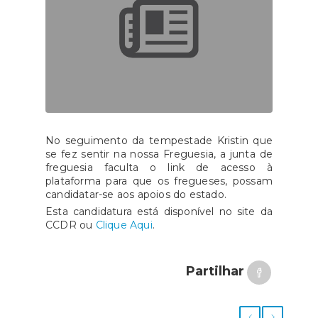
No seguimento da tempestade Kristin que
se fez sentir na nossa Freguesia, a junta de
freguesia faculta o link de acesso à
plataforma para que os fregueses, possam
candidatar-se aos apoios do estado.
Esta candidatura está disponível no site da
CCDR ou
Clique Aqui
.
Partilhar