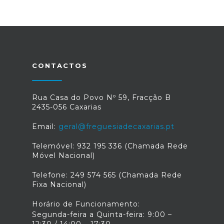
CONTACTOS
Rua Casa do Povo Nº 59, Fracção B
2435-056 Caxarias
Email:
geral@freguesiadecaxarias.pt
Telemóvel: 932 195 336 (Chamada Rede
Móvel Nacional)
Telefone: 249 574 565 (Chamada Rede
Fixa Nacional)
Horário de Funcionamento:
Segunda-feira a Quinta-feira: 9:00 –