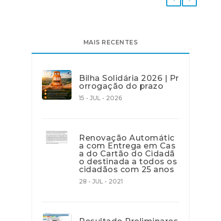
MAIS RECENTES
Bilha Solidária 2026 | Pr
orrogação do prazo
15 - JUL - 2026
Renovação Automátic
a com Entrega em Cas
a do Cartão do Cidadã
o destinada a todos os
cidadãos com 25 anos
28 - JUL - 2021