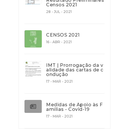
Resultado Preliminares
Censos 2021
28 - JUL - 2021
CENSOS 2021
16 - ABR - 2021
IMT | Prorrogação da v
alidade das cartas de c
ondução
17 - MAR - 2021
Medidas de Apoio às F
amílias - Covid-19
17 - MAR - 2021