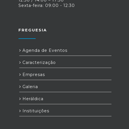
12:30 / 14:00 – 17:30
Sexta-feira: 09:00 - 12:30
FREGUESIA
Agenda de Eventos
Caracterização
Empresas
Galeria
Heráldica
Instituições