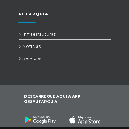
AUTARQUIA
Infraestruturas
Notícias
Serviços
DESCARREGUE AQUI A APP
GESAUTARQUIA,